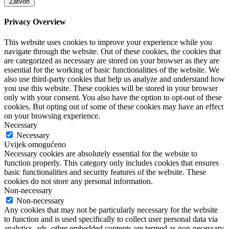
Zatvori
Privacy Overview
This website uses cookies to improve your experience while you
navigate through the website. Out of these cookies, the cookies that
are categorized as necessary are stored on your browser as they are
essential for the working of basic functionalities of the website. We
also use third-party cookies that help us analyze and understand how
you use this website. These cookies will be stored in your browser
only with your consent. You also have the option to opt-out of these
cookies. But opting out of some of these cookies may have an effect
on your browsing experience.
Necessary
Necessary
Uvijek omogućeno
Necessary cookies are absolutely essential for the website to
function properly. This category only includes cookies that ensures
basic functionalities and security features of the website. These
cookies do not store any personal information.
Non-necessary
Non-necessary
Any cookies that may not be particularly necessary for the website
to function and is used specifically to collect user personal data via
analytics, ads, other embedded contents are termed as non-necessary