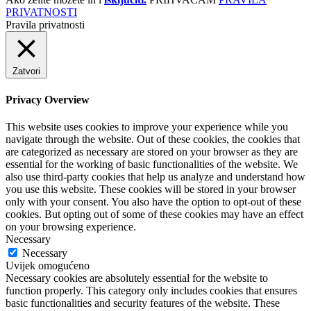
PRIVATNOSTI
Pravila privatnosti
Zatvori
Privacy Overview
This website uses cookies to improve your experience while you
navigate through the website. Out of these cookies, the cookies that
are categorized as necessary are stored on your browser as they are
essential for the working of basic functionalities of the website. We
also use third-party cookies that help us analyze and understand how
you use this website. These cookies will be stored in your browser
only with your consent. You also have the option to opt-out of these
cookies. But opting out of some of these cookies may have an effect
on your browsing experience.
Necessary
Necessary
Uvijek omogućeno
Necessary cookies are absolutely essential for the website to
function properly. This category only includes cookies that ensures
basic functionalities and security features of the website. These