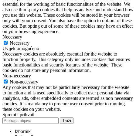
essential for the working of basic functionalities of the website. We
also use third-party cookies that help us analyze and understand how
you use this website. These cookies will be stored in your browser
only with your consent. You also have the option to opt-out of these
cookies. But opting out of some of these cookies may have an effect
on your browsing experience.
Necessary
Necessary
Uvijek omogućeno
Necessary cookies are absolutely essential for the website to
function properly. This category only includes cookies that ensures
basic functionalities and security features of the website. These
cookies do not store any personal information.
Non-necessary
Non-necessary
Any cookies that may not be particularly necessary for the website
to function and is used specifically to collect user personal data via
analytics, ads, other embedded contents are termed as non-necessary
cookies. It is mandatory to procure user consent prior to running
these cookies on your website.
Spremi i prihvati
Traži
Izbornik