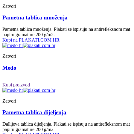
Zatvori
Pametna tablica množenja
Pametna tablica množenja. Plakati se ispisuju na antirefleksnom mat
papiru gramature 200 g/m2.
Kupi na PLAKATI.COM.HR
Zatvori
Medo
Kupi proizvod
Zatvori
Pametna tablica dijeljenja
Dallijeva tablica dijeljenja. Plakati se ispisuju na antirefleksnom mat
papiru gramature 200 g/m2