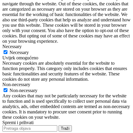
navigate through the website. Out of these cookies, the cookies that
are categorized as necessary are stored on your browser as they are
essential for the working of basic functionalities of the website. We
also use third-party cookies that help us analyze and understand how
you use this website. These cookies will be stored in your browser
only with your consent. You also have the option to opt-out of these
cookies. But opting out of some of these cookies may have an effect
on your browsing experience.
Necessary
Necessary
Uvijek omogućeno
Necessary cookies are absolutely essential for the website to
function properly. This category only includes cookies that ensures
basic functionalities and security features of the website. These
cookies do not store any personal information.
Non-necessary
Non-necessary
Any cookies that may not be particularly necessary for the website
to function and is used specifically to collect user personal data via
analytics, ads, other embedded contents are termed as non-necessary
cookies. It is mandatory to procure user consent prior to running
these cookies on your website.
Spremi i prihvati
Traži