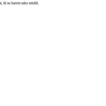
, ili su barem tako mislili.