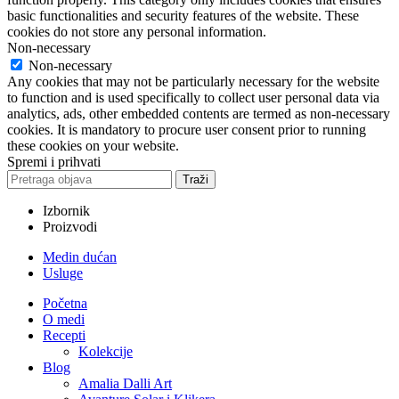
basic functionalities and security features of the website. These
cookies do not store any personal information.
Non-necessary
Non-necessary
Any cookies that may not be particularly necessary for the website
to function and is used specifically to collect user personal data via
analytics, ads, other embedded contents are termed as non-necessary
cookies. It is mandatory to procure user consent prior to running
these cookies on your website.
Spremi i prihvati
Traži
Izbornik
Proizvodi
Medin dućan
Usluge
Početna
O medi
Recepti
Kolekcije
Blog
Amalia Dalli Art