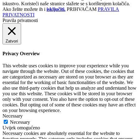
iskustvo. Koristeći naše stranice slažete se s korištenjem kolačića.
Ako želite možete ih i
isključiti.
PRIHVAĆAM
PRAVILA
PRIVATNOSTI
Pravila privatnosti
Zatvori
Privacy Overview
This website uses cookies to improve your experience while you
navigate through the website. Out of these cookies, the cookies that
are categorized as necessary are stored on your browser as they are
essential for the working of basic functionalities of the website. We
also use third-party cookies that help us analyze and understand how
you use this website. These cookies will be stored in your browser
only with your consent. You also have the option to opt-out of these
cookies. But opting out of some of these cookies may have an effect
on your browsing experience.
Necessary
Necessary
Uvijek omogućeno
Necessary cookies are absolutely essential for the website to
function properly. This category only includes cookies that ensures