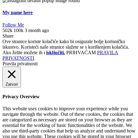
My name here
Follow Me
502k
100k
3 month ago
Share
Ove stranice koriste kolačiće kako bi osigurale bolje korisničko
iskustvo. Koristeći naše stranice slažete se s korištenjem kolačića.
Ako želite možete ih i
isključiti.
PRIHVAĆAM
PRAVILA
PRIVATNOSTI
Pravila privatnosti
Zatvori
Privacy Overview
This website uses cookies to improve your experience while you
navigate through the website. Out of these cookies, the cookies that
are categorized as necessary are stored on your browser as they are
essential for the working of basic functionalities of the website. We
also use third-party cookies that help us analyze and understand how
you use this website. These cookies will be stored in your browser