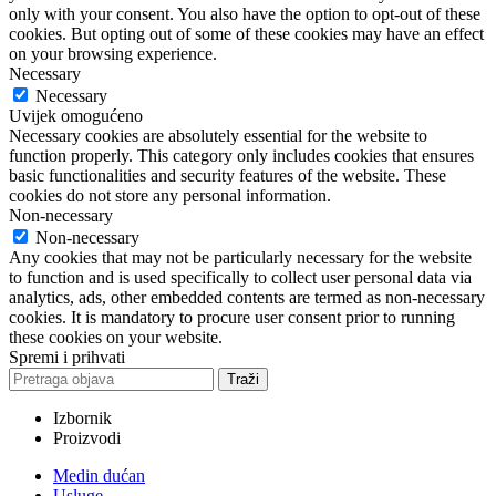
only with your consent. You also have the option to opt-out of these
cookies. But opting out of some of these cookies may have an effect
on your browsing experience.
Necessary
Necessary
Uvijek omogućeno
Necessary cookies are absolutely essential for the website to
function properly. This category only includes cookies that ensures
basic functionalities and security features of the website. These
cookies do not store any personal information.
Non-necessary
Non-necessary
Any cookies that may not be particularly necessary for the website
to function and is used specifically to collect user personal data via
analytics, ads, other embedded contents are termed as non-necessary
cookies. It is mandatory to procure user consent prior to running
these cookies on your website.
Spremi i prihvati
Traži
Izbornik
Proizvodi
Medin dućan
Usluge